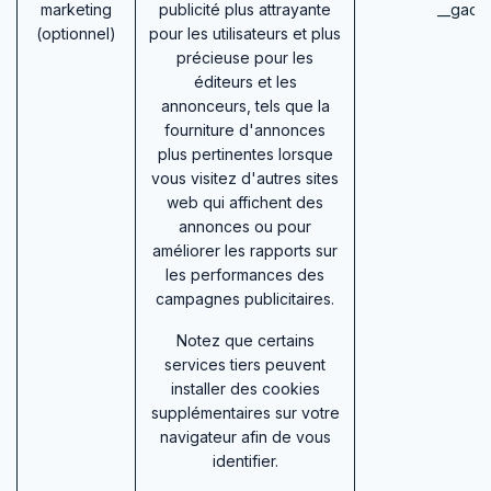
marketing
publicité plus attrayante
__gac 
(optionnel)
pour les utilisateurs et plus
précieuse pour les
éditeurs et les
annonceurs, tels que la
fourniture d'annonces
plus pertinentes lorsque
vous visitez d'autres sites
web qui affichent des
annonces ou pour
améliorer les rapports sur
les performances des
campagnes publicitaires.
Notez que certains
services tiers peuvent
installer des cookies
supplémentaires sur votre
navigateur afin de vous
identifier.