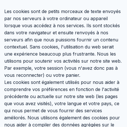
Les cookies sont de petits morceaux de texte envoyés
par nos serveurs à votre ordinateur ou appareil
lorsque vous accédez à nos services. Ils sont stockés
dans votre navigateur et ensuite renvoyés à nos
serveurs afin que nous puissions fournir un contenu
contextuel. Sans cookies, l'utilisation du web serait
une expérience beaucoup plus frustrante. Nous les
utilisons pour soutenir vos activités sur notre site web.
Par exemple, votre session (vous n'avez donc pas à
vous reconnecter) ou votre panier.
Les cookies sont également utilisés pour nous aider à
comprendre vos préférences en fonction de l'activité
précédente ou actuelle sur notre site web (les pages
que vous avez visités), votre langue et votre pays, ce
qui nous permet de vous fournir des services
améliorés. Nous utilisons également des cookies pour
nous aider à compiler des données agrégées sur le