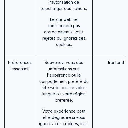
l'autorisation de
télécharger des fichiers.
Le site web ne
fonctionnera pas
correctement si vous
rejetez ou ignorez ces
cookies.
Préférences
Souvenez-vous des
frontend_
(essentiel)
informations sur
l'apparence ou le
comportement préféré du
site web, comme votre
langue ou votre région
préférée.
Votre expérience peut
être dégradée si vous
ignorez ces cookies, mais