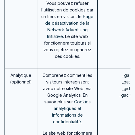
Vous pouvez refuser
l'utilisation de cookies par
un tiers en visitant le
Page
de désactivation de la
Network Advertising
Initiative
. Le site web
fonctionnera toujours si
vous rejetez ou ignorez
ces cookies.
Analytique
Comprenez comment les
_ga (
(optionnel)
visiteurs interagissent
_gat (
avec notre site Web, via
_gid (
Google Analytics. En
_gac_* 
savoir plus sur
Cookies
analytiques et
informations de
confidentialité.
Le site web fonctionnera