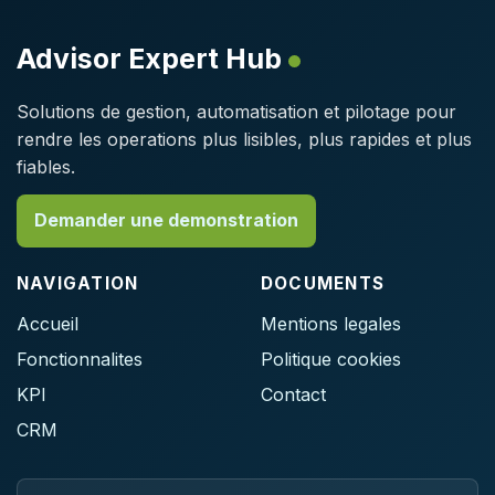
Advisor Expert Hub
Solutions de gestion, automatisation et pilotage pour
rendre les operations plus lisibles, plus rapides et plus
fiables.
Demander une demonstration
NAVIGATION
DOCUMENTS
Accueil
Mentions legales
Fonctionnalites
Politique cookies
KPI
Contact
CRM