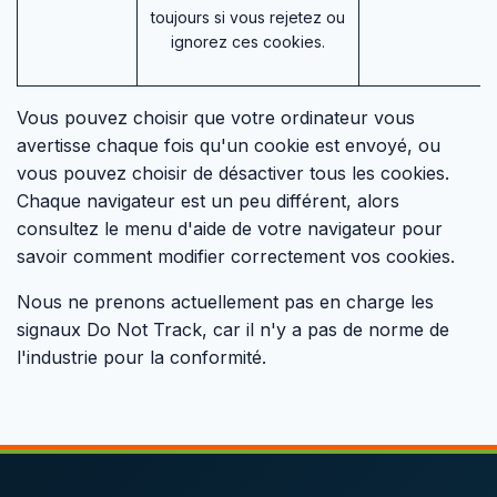
toujours si vous rejetez ou
ignorez ces cookies.
Vous pouvez choisir que votre ordinateur vous
avertisse chaque fois qu'un cookie est envoyé, ou
vous pouvez choisir de désactiver tous les cookies.
Chaque navigateur est un peu différent, alors
consultez le menu d'aide de votre navigateur pour
savoir comment modifier correctement vos cookies.
Nous ne prenons actuellement pas en charge les
signaux Do Not Track, car il n'y a pas de norme de
l'industrie pour la conformité.