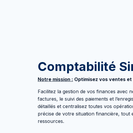
Comptabilité Si
Notre mission :
Optimisez vos ventes et a
Facilitez la gestion de vos finances avec 
factures, le suivi des paiements et l’enre
détaillés et centralisez toutes vos opératio
précise de votre situation financière, tout
ressources.