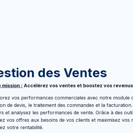
estion des Ventes
 mission :
Accélérez vos ventes et boostez vos revenus
orez vos performances commerciales avec notre module de
ion de devis, le traitement des commandes et la facturation
rs et analysez les performances de vente. Grâce à des outil
ez vos offres aux besoins de vos clients et maximisez vos r
ez votre rentabilité.