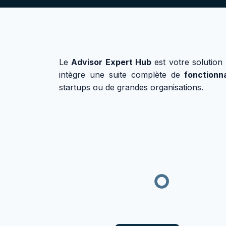
Le
Advisor Expert Hub
est votre solution 
intègre une suite complète de
fonctionn
startups ou de grandes organisations.