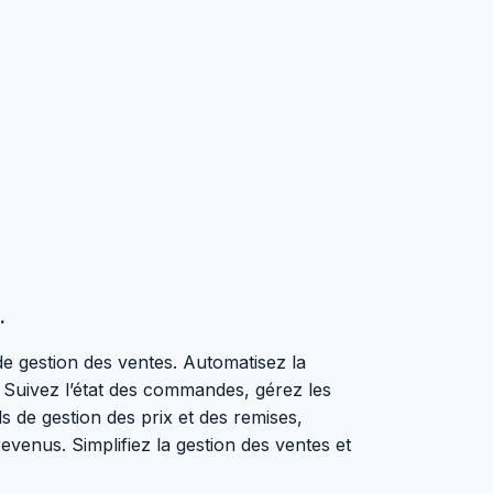
.
 gestion des ventes. Automatisez la
. Suivez l’état des commandes, gérez les
s de gestion des prix et des remises,
evenus. Simplifiez la gestion des ventes et