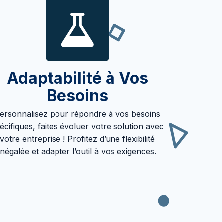
Adaptabilité à Vos
Besoins
ersonnalisez pour répondre à vos besoins
écifiques, faites évoluer votre solution avec
votre entreprise ! Profitez d’une flexibilité
inégalée et adapter l’outil à vos exigences.