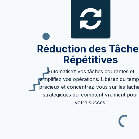
Réduction des Tâche
Répétitives
Automatisez vos tâches courantes et
simplifiez vos opérations. Libérez du temp
précieux et concentrez-vous sur les tâch
stratégiques qui comptent vraiment pour
votre succès.