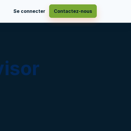
Se connecter
Contactez-nous
visor