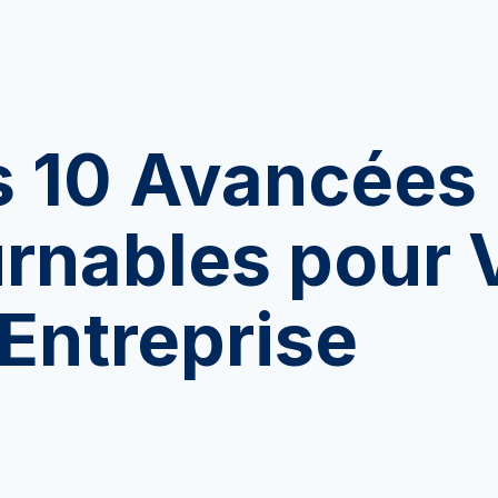
 10 Avancées
rnables
pour 
Entreprise