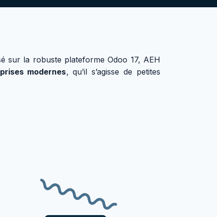
sé sur la robuste plateforme Odoo 17, AEH
eprises modernes
, qu’il s’agisse de petites