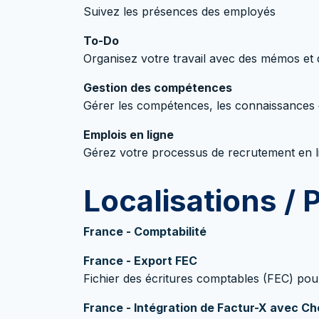
Suivez les présences des employés
To-Do
Organisez votre travail avec des mémos et d
Gestion des compétences
Gérer les compétences, les connaissances 
Emplois en ligne
Gérez votre processus de recrutement en l
Localisations / 
France - Comptabilité
France - Export FEC
Fichier des écritures comptables (FEC) pou
France - Intégration de Factur-X avec Ch