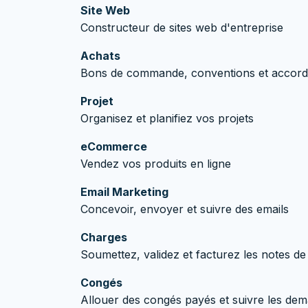
Site Web
Constructeur de sites web d'entreprise
Achats
Bons de commande, conventions et accord
Projet
Organisez et planifiez vos projets
eCommerce
Vendez vos produits en ligne
Email Marketing
Concevoir, envoyer et suivre des emails
Charges
Soumettez, validez et facturez les notes de
Congés
Allouer des congés payés et suivre les de