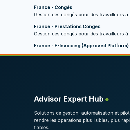
France - Congés
Gestion des congés pour des travailleurs à 
France - Prestations Congés
Gestion des congés pour des travailleurs à 
France - E-Invoicing (Approved Platform)
Advisor Expert Hub
Solutions de gestion, automatisation et pilo
rendre les operations plus lisibles, plus rap
fiables.