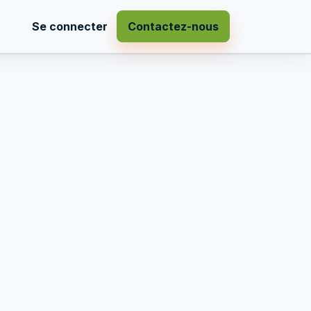
Se connecter
Contactez-nous