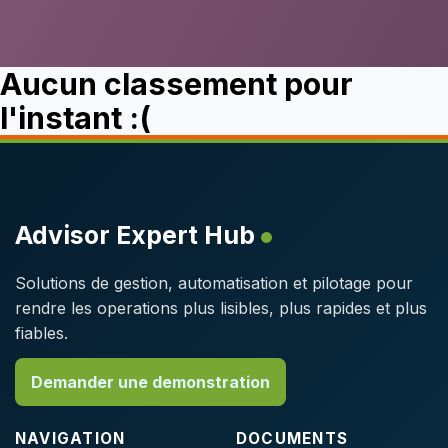
Aucun classement pour
l'instant :(
Advisor Expert Hub
Solutions de gestion, automatisation et pilotage pour
rendre les operations plus lisibles, plus rapides et plus
fiables.
Demander une demonstration
NAVIGATION
DOCUMENTS