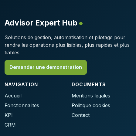
Advisor Expert Hub
Solutions de gestion, automatisation et pilotage pour
rendre les operations plus lisibles, plus rapides et plus
fiables.
Demander une demonstration
NAVIGATION
DOCUMENTS
Accueil
Mentions legales
Fonctionnalites
Politique cookies
KPI
Contact
CRM